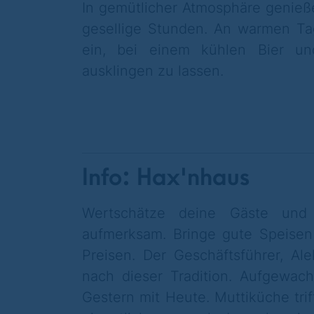
In gemütlicher Atmosphäre genieß
gesellige Stunden. An warmen Ta
ein, bei einem kühlen Bier u
ausklingen zu lassen.
Info: Hax'nhaus
Wertschätze deine Gäste und 
aufmerksam. Bringe gute Speisen
Preisen.
Der Geschäftsführer, Al
nach dieser Tradition. Aufgewach
Gestern mit Heute. Muttiküche triff