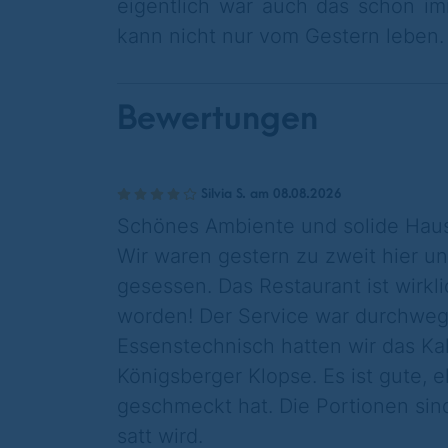
eigentlich war auch das schon im
kann nicht nur vom Gestern leben. 
Bewertungen
Silvia S. am 08.08.2026
Schönes Ambiente und solide Hau
​Wir waren gestern zu zweit hier 
gesessen. Das Restaurant ist wirkl
worden! Der Service war durchweg 
​Essenstechnisch hatten wir das Kal
Königsberger Klopse. Es ist gute, 
geschmeckt hat. Die Portionen sin
satt wird.