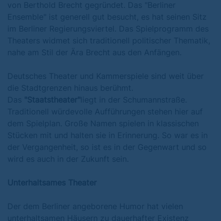
von Berthold Brecht gegründet. Das "Berliner
Ensemble" ist generell gut besucht, es hat seinen Sitz
im Berliner Regierungsviertel. Das Spielprogramm des
Theaters widmet sich traditionell politischer Thematik,
nahe am Stil der Ära Brecht aus den Anfängen.
Deutsches Theater und Kammerspiele sind weit über
die Stadtgrenzen hinaus berühmt.
Das
"Staatstheater"
liegt in der Schumannstraße.
Traditionell würdevolle Aufführungen stehen hier auf
dem Spielplan. Große Namen spielen in klassischen
Stücken mit und halten sie in Erinnerung. So war es in
der Vergangenheit, so ist es in der Gegenwart und so
wird es auch in der Zukunft sein.
Unterhaltsames Theater
Der dem Berliner angeborene Humor hat vielen
unterhaltsamen Häusern zu dauerhafter Existenz