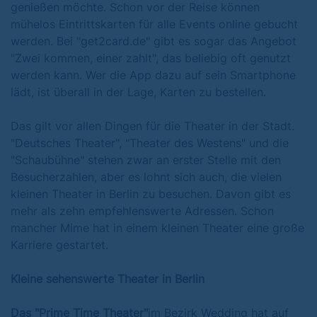
genießen möchte. Schon vor der Reise können
mühelos Eintrittskarten für alle Events online gebucht
werden. Bei "get2card.de" gibt es sogar das Angebot
"Zwei kommen, einer zahlt", das beliebig oft genutzt
werden kann. Wer die App dazu auf sein Smartphone
lädt, ist überall in der Lage, Karten zu bestellen.
Das gilt vor allen Dingen für die Theater in der Stadt.
"Deutsches Theater", "Theater des Westens" und die
"Schaubühne" stehen zwar an erster Stelle mit den
Besucherzahlen, aber es lohnt sich auch, die vielen
kleinen Theater in Berlin zu besuchen. Davon gibt es
mehr als zehn empfehlenswerte Adressen. Schon
mancher Mime hat in einem kleinen Theater eine große
Karriere gestartet.
Kleine sehenswerte Theater in Berlin
Das "Prime Time Theater"
im Bezirk Wedding hat auf