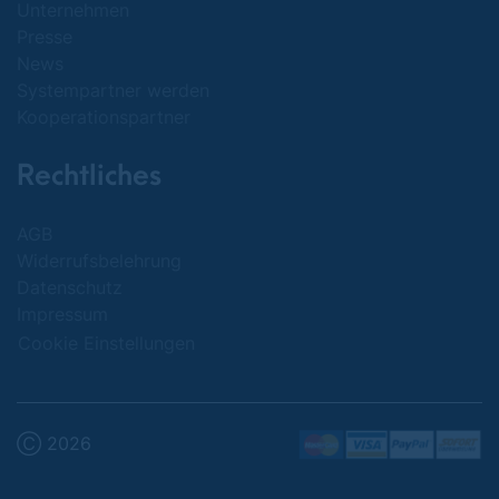
Unternehmen
Presse
News
Systempartner werden
Kooperationspartner
Rechtliches
AGB
Widerrufsbelehrung
Datenschutz
Impressum
Cookie Einstellungen
Ⓒ 2026