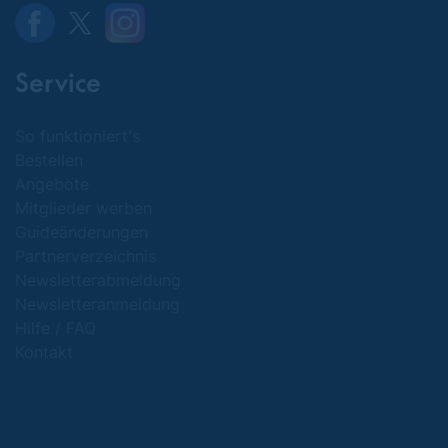
Service
So funktioniert's
Bestellen
Angebote
Mitglieder werben
Guideänderungen
Partnerverzeichnis
Newsletterabmeldung
Newsletteranmeldung
Hilfe / FAQ
Kontakt