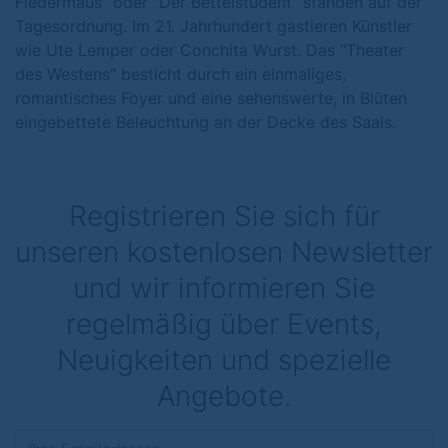
Fledermaus" oder "Der Bettelstudent" standen auf der
Tagesordnung. Im 21. Jahrhundert gastieren Künstler
wie Ute Lemper oder Conchita Wurst. Das "Theater
des Westens" besticht durch ein einmaliges,
romantisches Foyer und eine sehenswerte, in Blüten
eingebettete Beleuchtung an der Decke des Saals.
Registrieren Sie sich für
unseren kostenlosen Newsletter
und wir informieren Sie
regelmäßig über Events,
Neuigkeiten und spezielle
Angebote.