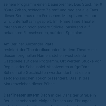
seinem Programm einen Dauerbrenner. Das Stück heißt
"Gute Zeiten, schlechte Zeiten" und bedient alle Fans
dieser Serie aus dem Fernsehen. Mit spitzem Humor
wird unterhaltsam gespielt. Im "Prime Time Theater
"stehen auch noch andere Stücke, basierend auf
bekannten Fernsehserien, auf dem Spielplan.
Am Berliner Alexander Platz
residiert
der
"Theaterdiscounter"
. In dem Theater mit
diesem originellen Namen, stehen wechselnde
Gastspiele auf dem Programm. Oft werden Stücke von
Regie- oder Schauspiel-Absolventen aufgeführt.
Bühnenreife Geschichten werden dort mit einem
zeitgenössischen Touch präsentiert. Das ist das
Markenzeichen dieser Bühne.
Das
"Theater unterm Dach"
in der Danziger Straße in
Berlin ist schon mit einigen Preisen und Ehrungen