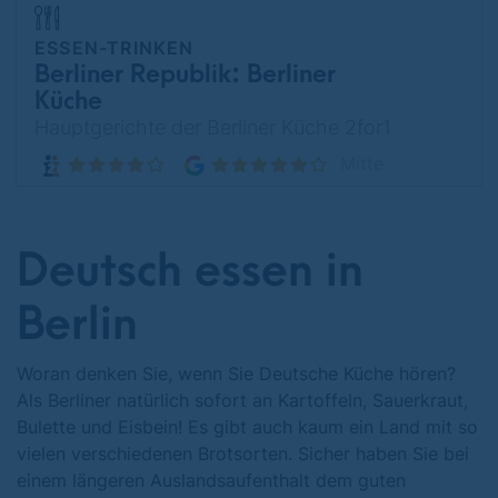
ESSEN-TRINKEN
Berliner Republik: Berliner
Küche
Hauptgerichte der Berliner Küche 2for1
Mitte
Deutsch essen in
Berlin
Woran denken Sie, wenn Sie Deutsche Küche hören?
Als Berliner natürlich sofort an Kartoffeln, Sauerkraut,
Bulette und Eisbein! Es gibt auch kaum ein Land mit so
vielen verschiedenen Brotsorten. Sicher haben Sie bei
einem längeren Auslandsaufenthalt dem guten