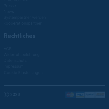
Presse
News
Systempartner werden
Kooperationspartner
Rechtliches
AGB
Widerrufsbelehrung
Datenschutz
Impressum
Cookie Einstellungen
Ⓒ 2026