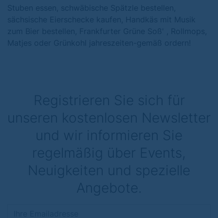
Stuben essen, schwäbische Spätzle bestellen,
sächsische Eierschecke kaufen, Handkäs mit Musik
zum Bier bestellen, Frankfurter Grüne Soß' , Rollmops,
Matjes oder Grünkohl jahreszeiten-gemäß ordern!
Registrieren Sie sich für
unseren kostenlosen Newsletter
und wir informieren Sie
regelmäßig über Events,
Neuigkeiten und spezielle
Angebote.