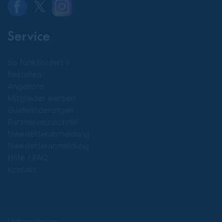
Service
So funktioniert's
Bestellen
Angebote
Mitglieder werben
Guideänderungen
Partnerverzeichnis
Newsletterabmeldung
Newsletteranmeldung
Hilfe / FAQ
Kontakt
Unternehmen