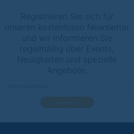
Registrieren Sie sich für
unseren kostenlosen Newsletter
und wir informieren Sie
regelmäßig über Events,
Neuigkeiten und spezielle
Angebote.
anmelden