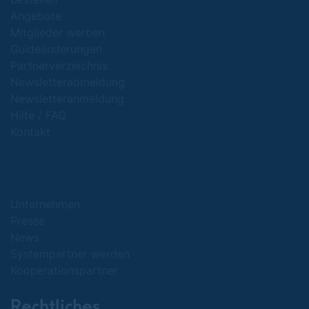
Angebote
Mitglieder werben
Guideänderungen
Partnerverzeichnis
Newsletterabmeldung
Newsletteranmeldung
Hilfe / FAQ
Kontakt
Unternehmen
Presse
News
Systempartner werden
Kooperationspartner
Rechtliches