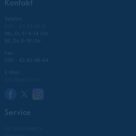
Kontakt
Telefon:
030 - 43 80 98-0
Mo, Di, Fr 8-14 Uhr
Mi, Do 8-18 Uhr
Fax:
030 - 43 80 98-44
E-Mail:
info@get2.com
Service
So funktioniert's
Bestellen