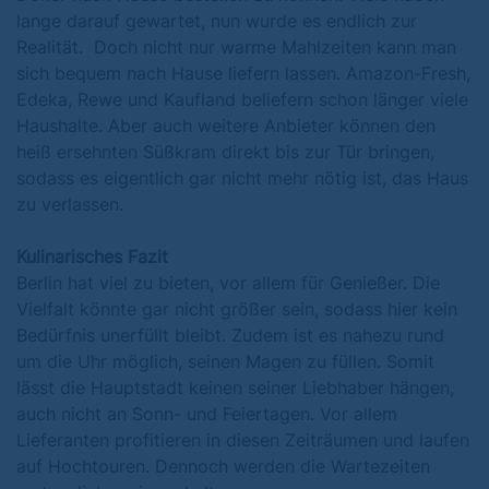
lange darauf gewartet, nun wurde es endlich zur
Realität. Doch nicht nur warme Mahlzeiten kann man
sich bequem nach Hause liefern lassen. Amazon-Fresh,
Edeka, Rewe und Kaufland beliefern schon länger viele
Haushalte. Aber auch weitere Anbieter können den
heiß ersehnten Süßkram direkt bis zur Tür bringen,
sodass es eigentlich gar nicht mehr nötig ist, das Haus
zu verlassen.
Kulinarisches Fazit
Berlin hat viel zu bieten, vor allem für Genießer. Die
Vielfalt könnte gar nicht größer sein, sodass hier kein
Bedürfnis unerfüllt bleibt. Zudem ist es nahezu rund
um die Uhr möglich, seinen Magen zu füllen. Somit
lässt die Hauptstadt keinen seiner Liebhaber hängen,
auch nicht an Sonn- und Feiertagen. Vor allem
Lieferanten profitieren in diesen Zeiträumen und laufen
auf Hochtouren. Dennoch werden die Wartezeiten