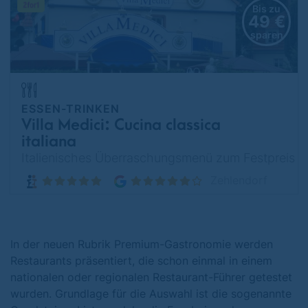
Bis zu
49 €
sparen
ESSEN-TRINKEN
Villa Medici: Cucina classica
italiana
Italienisches Überraschungsmenü zum Festpreis
Zehlendorf
In der neuen Rubrik Premium-Gastronomie werden
Restaurants präsentiert, die schon einmal in einem
nationalen oder regionalen Restaurant-Führer getestet
wurden. Grundlage für die Auswahl ist die sogenannte