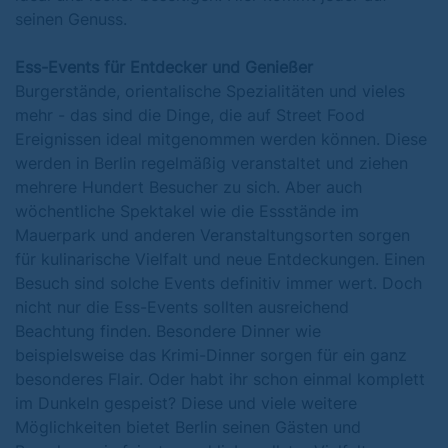
seinen Genuss.
Ess-Events für Entdecker und Genießer
Burgerstände, orientalische Spezialitäten und vieles
mehr - das sind die Dinge, die auf Street Food
Ereignissen ideal mitgenommen werden können. Diese
werden in Berlin regelmäßig veranstaltet und ziehen
mehrere Hundert Besucher zu sich. Aber auch
wöchentliche Spektakel wie die Essstände im
Mauerpark und anderen Veranstaltungsorten sorgen
für kulinarische Vielfalt und neue Entdeckungen. Einen
Besuch sind solche Events definitiv immer wert. Doch
nicht nur die Ess-Events sollten ausreichend
Beachtung finden. Besondere Dinner wie
beispielsweise das Krimi-Dinner sorgen für ein ganz
besonderes Flair. Oder habt ihr schon einmal komplett
im Dunkeln gespeist? Diese und viele weitere
Möglichkeiten bietet Berlin seinen Gästen und