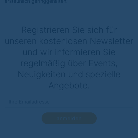
erstaunlich geringgehalten.
Registrieren Sie sich für
unseren kostenlosen Newsletter
und wir informieren Sie
regelmäßig über Events,
Neuigkeiten und spezielle
Angebote.
anmelden