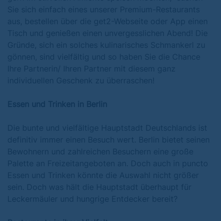
Sie sich einfach eines unserer Premium-Restaurants
aus, bestellen über die get2-Webseite oder App einen
Tisch und genießen einen unvergesslichen Abend! Die
Gründe, sich ein solches kulinarisches Schmankerl zu
gönnen, sind vielfältig und so haben Sie die Chance
Ihre Partnerin/ Ihren Partner mit diesem ganz
individuellen Geschenk zu überraschen!
Essen und Trinken in Berlin
Die bunte und vielfältige Hauptstadt Deutschlands ist
definitiv immer einen Besuch wert. Berlin bietet seinen
Bewohnern und zahlreichen Besuchern eine große
Palette an Freizeitangeboten an. Doch auch in puncto
Essen und Trinken könnte die Auswahl nicht größer
sein. Doch was hält die Hauptstadt überhaupt für
Leckermäuler und hungrige Entdecker bereit?