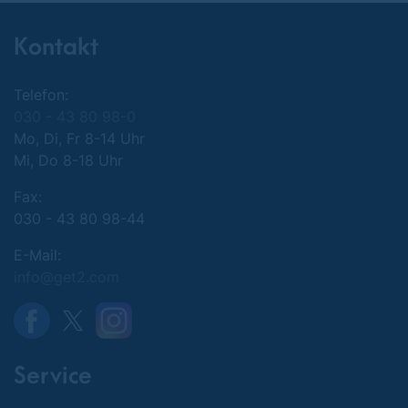
Kontakt
Telefon:
030 - 43 80 98-0
Mo, Di, Fr 8-14 Uhr
Mi, Do 8-18 Uhr
Fax:
030 - 43 80 98-44
E-Mail:
info@get2.com
Service