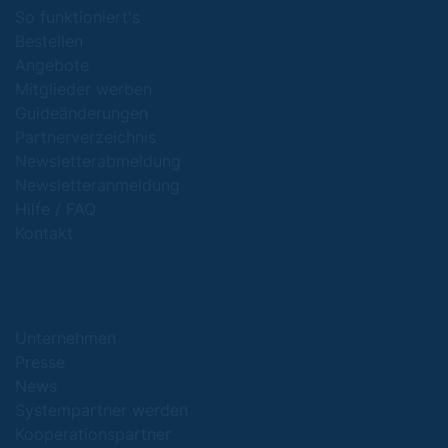
So funktioniert's
Bestellen
Angebote
Mitglieder werben
Guideänderungen
Partnerverzeichnis
Newsletterabmeldung
Newsletteranmeldung
Hilfe / FAQ
Kontakt
Unternehmen
Presse
News
Systempartner werden
Kooperationspartner