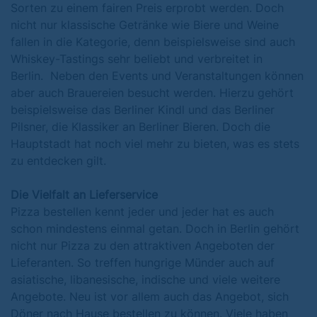
Sorten zu einem fairen Preis erprobt werden. Doch
nicht nur klassische Getränke wie Biere und Weine
fallen in die Kategorie, denn beispielsweise sind auch
Whiskey-Tastings sehr beliebt und verbreitet in
Berlin. Neben den Events und Veranstaltungen können
aber auch Brauereien besucht werden. Hierzu gehört
beispielsweise das Berliner Kindl und das Berliner
Pilsner, die Klassiker an Berliner Bieren. Doch die
Hauptstadt hat noch viel mehr zu bieten, was es stets
zu entdecken gilt.
Die Vielfalt an Lieferservice
Pizza bestellen kennt jeder und jeder hat es auch
schon mindestens einmal getan. Doch in Berlin gehört
nicht nur Pizza zu den attraktiven Angeboten der
Lieferanten. So treffen hungrige Münder auch auf
asiatische, libanesische, indische und viele weitere
Angebote. Neu ist vor allem auch das Angebot, sich
Döner nach Hause bestellen zu können. Viele haben