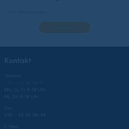
anmelden
Kontakt
Telefon:
030 - 43 80 98-0
Mo, Di, Fr 8-14 Uhr
Mi, Do 8-18 Uhr
Fax:
030 - 43 80 98-44
E-Mail: