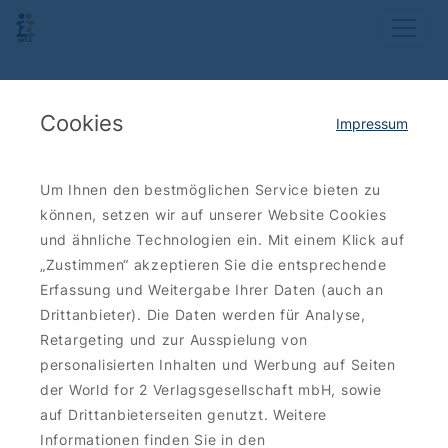
Cookies
Impressum
Um Ihnen den bestmöglichen Service bieten zu
können, setzen wir auf unserer Website Cookies
und ähnliche Technologien ein. Mit einem Klick auf
„Zustimmen“ akzeptieren Sie die entsprechende
Erfassung und Weitergabe Ihrer Daten (auch an
Drittanbieter). Die Daten werden für Analyse,
Retargeting und zur Ausspielung von
personalisierten Inhalten und Werbung auf Seiten
der World for 2 Verlagsgesellschaft mbH, sowie
auf Drittanbieterseiten genutzt. Weitere
Informationen finden Sie in den