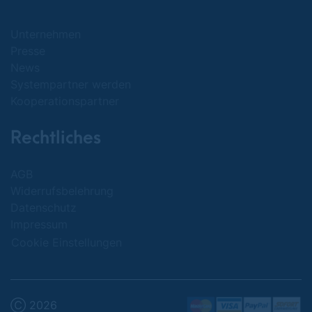
Unternehmen
Presse
News
Systempartner werden
Kooperationspartner
Rechtliches
AGB
Widerrufsbelehrung
Datenschutz
Impressum
Cookie Einstellungen
Ⓒ 2026