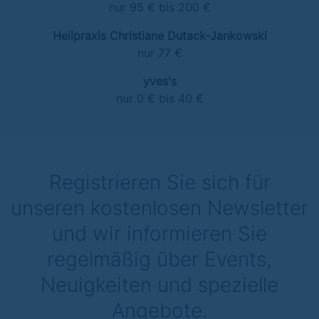
nur 95 € bis 200 €
Heilpraxis Christiane Dutack-Jankowski
nur 77 €
yves's
nur 0 € bis 40 €
Registrieren Sie sich für
unseren kostenlosen Newsletter
und wir informieren Sie
regelmäßig über Events,
Neuigkeiten und spezielle
Angebote.