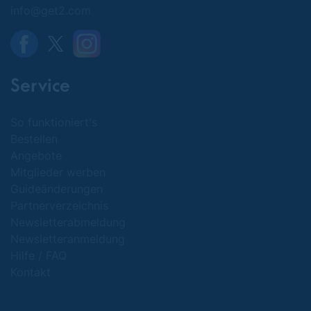
info@get2.com
Service
So funktioniert's
Bestellen
Angebote
Mitglieder werben
Guideänderungen
Partnerverzeichnis
Newsletterabmeldung
Newsletteranmeldung
Hilfe / FAQ
Kontakt