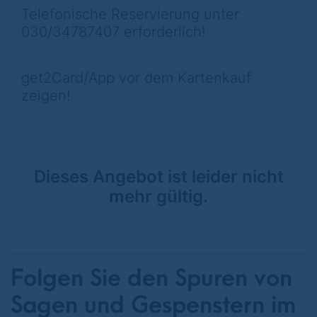
Telefonische Reservierung unter
030/34787407 erforderlich!
get2Card/App vor dem Kartenkauf
zeigen!
Dieses Angebot ist leider nicht
mehr gültig.
Folgen Sie den Spuren von
Sagen und Gespenstern im