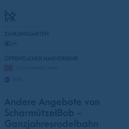
ZAHLUNGSARTEN
ÖFFENTLICHER NAHVERKEHR
Fürstenwalde, dann
430
Andere Angebote von
ScharmützelBob -
Ganzjahresrodelbahn