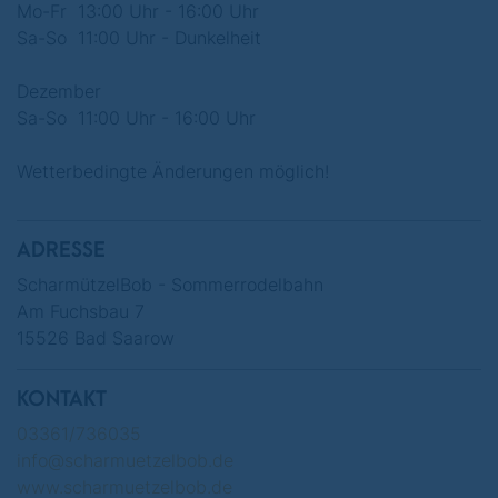
Mo-Fr 13:00 Uhr - 16:00 Uhr
Sa-So 11:00 Uhr - Dunkelheit
Dezember
Sa-So 11:00 Uhr - 16:00 Uhr
Wetterbedingte Änderungen möglich!
ADRESSE
ScharmützelBob - Sommerrodelbahn
Am Fuchsbau 7
15526 Bad Saarow
KONTAKT
03361/736035
info@scharmuetzelbob.de
www.scharmuetzelbob.de