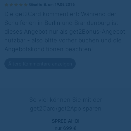
Ginette B. am 19.08.2016
Die get2Card kommentiert: Während der
Schulferien in Berlin und Brandenburg ist
dieses Angebot nur als get2Bonus-Angebot
nutzbar - also bitte vorher buchen und die
Angebotskonditionen beachten!
Ältere Kommentare anzeigen
So viel können Sie mit der
get2Card/get2App sparen
SPREE AHOI
nur 699 €