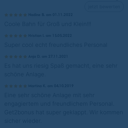
jetzt bewerten
Nadine B. am 01.11.2022
Coole Bahn für Groß und Klein!!!
Hristian I. am 15.05.2022
Super cool echt freundliches Personal
Anja D. am 27.11.2021
Es hat uns riesig Spaß gemacht, eine sehr
schöne Anlage.
Martina K. am 04.10.2019
Eine sehr schöne Anlage mit sehr
engagiertem und freundlichem Personal.
Get2bonus hat super geklappt. Wir kommen
sicher wieder.