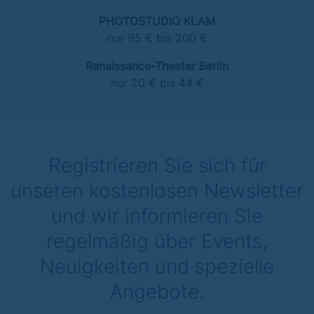
PHOTOSTUDIO KLAM
nur 95 € bis 200 €
Renaissance-Theater Berlin
nur 20 € bis 44 €
Registrieren Sie sich für
unseren kostenlosen Newsletter
und wir informieren Sie
regelmäßig über Events,
Neuigkeiten und spezielle
Angebote.