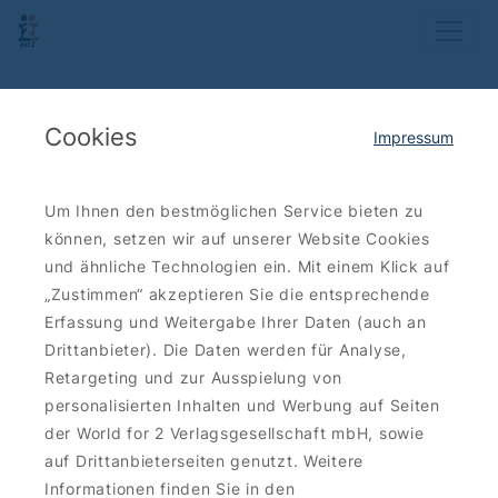
Cookies
Impressum
Um Ihnen den bestmöglichen Service bieten zu
können, setzen wir auf unserer Website Cookies
und ähnliche Technologien ein. Mit einem Klick auf
„Zustimmen“ akzeptieren Sie die entsprechende
Erfassung und Weitergabe Ihrer Daten (auch an
Drittanbieter). Die Daten werden für Analyse,
Retargeting und zur Ausspielung von
personalisierten Inhalten und Werbung auf Seiten
der World for 2 Verlagsgesellschaft mbH, sowie
auf Drittanbieterseiten genutzt. Weitere
Informationen finden Sie in den