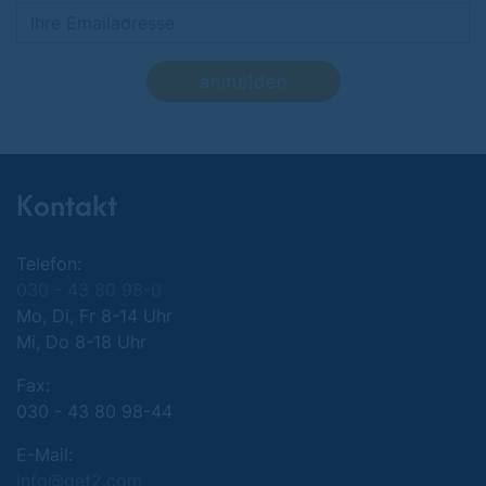
anmelden
Kontakt
Telefon:
030 - 43 80 98-0
Mo, Di, Fr 8-14 Uhr
Mi, Do 8-18 Uhr
Fax:
030 - 43 80 98-44
E-Mail:
info@get2.com