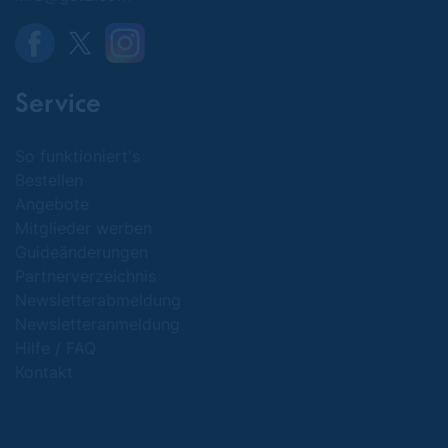
Service
So funktioniert's
Bestellen
Angebote
Mitglieder werben
Guideänderungen
Partnerverzeichnis
Newsletterabmeldung
Newsletteranmeldung
Hilfe / FAQ
Kontakt