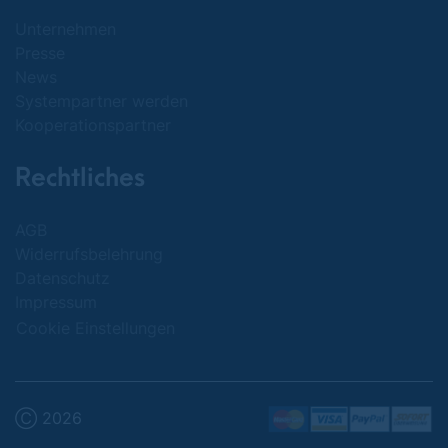
Unternehmen
Presse
News
Systempartner werden
Kooperationspartner
Rechtliches
AGB
Widerrufsbelehrung
Datenschutz
Impressum
Cookie Einstellungen
Ⓒ 2026