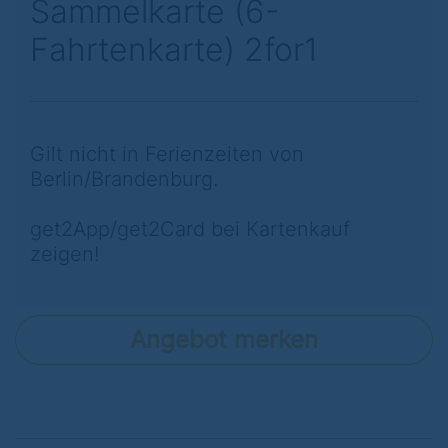
Sammelkarte (6-
Fahrtenkarte) 2for1
Gilt nicht in Ferienzeiten von
Berlin/Brandenburg.
get2App/get2Card bei Kartenkauf
zeigen!
Angebot merken