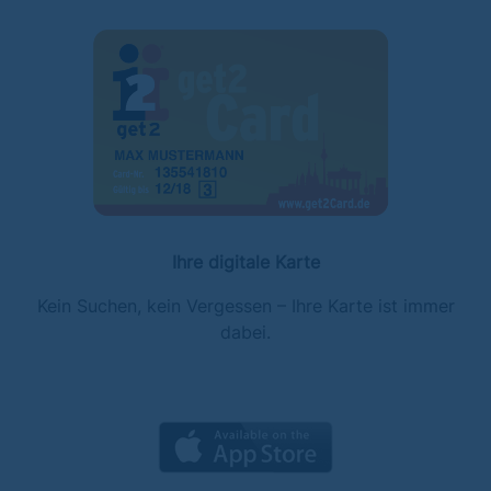
Ihre digitale Karte
Kein Suchen, kein Vergessen – Ihre Karte ist immer
dabei.