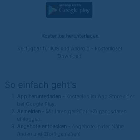
Kostenlos herunterladen
Verfügbar für iOS und Android - kostenloser
Download.
So einfach geht's
App herunterladen
- Kostenlos im App Store oder
bei Google Play.
Anmelden
- Mit Ihren get2Card-Zugangsdaten
einloggen.
Angebote entdecken
- Angebote in der Nähe
finden und 2for1 genießen!