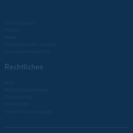
Unternehmen
Presse
News
Systempartner werden
Kooperationspartner
Rechtliches
AGB
Widerrufsbelehrung
Datenschutz
Impressum
Cookie Einstellungen